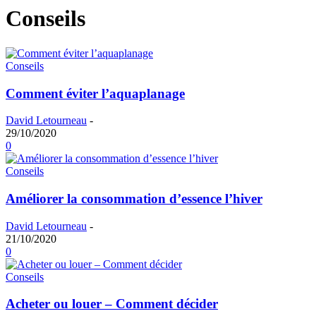
Conseils
Conseils
Comment éviter l’aquaplanage
David Letourneau
-
29/10/2020
0
Conseils
Améliorer la consommation d’essence l’hiver
David Letourneau
-
21/10/2020
0
Conseils
Acheter ou louer – Comment décider