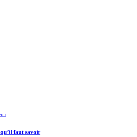
qu’il faut savoir