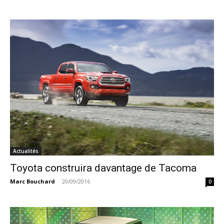
Actualités
Toyota construira davantage de Tacoma
Marc Bouchard
-
20/09/2016
0