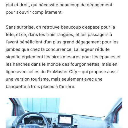
plat et droit, qui nécessite beaucoup de dégagement
pour s’ouvrir complètement.
Sans surprise, on retrouve beaucoup d’espace pour la
tête, et ce, dans les trois rangées, et les passagers à
l’avant bénéficient d’un plus grand dégagement pour les
jambes que chez la concurrence. La largeur réduite
signifie également les pires mesures pour les épaules et
les hanches dans le monde des fourgonnettes, mais en
ligne avec celles du ProMaster City – qui propose aussi
une version tourisme, mais seulement avec une
banquette à trois places à l’arrière.