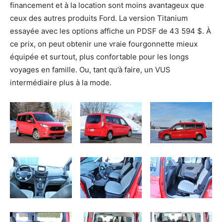
financement et à la location sont moins avantageux que
ceux des autres produits Ford. La version Titanium
essayée avec les options affiche un PDSF de 43 594 $. À
ce prix, on peut obtenir une vraie fourgonnette mieux
équipée et surtout, plus confortable pour les longs
voyages en famille. Ou, tant qu’à faire, un VUS
intermédiaire plus à la mode.