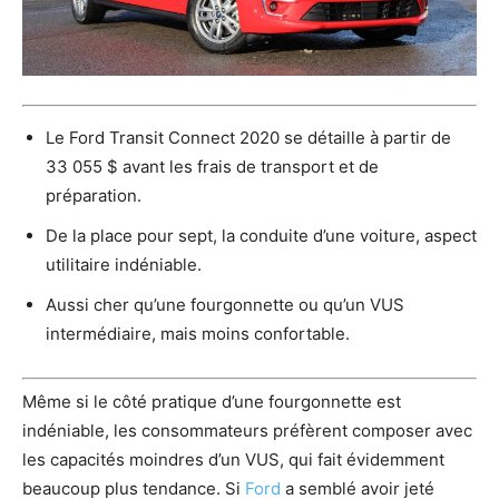
Le Ford Transit Connect 2020 se détaille à partir de
33 055 $ avant les frais de transport et de
préparation.
De la place pour sept, la conduite d’une voiture, aspect
utilitaire indéniable.
Aussi cher qu’une fourgonnette ou qu’un VUS
intermédiaire, mais moins confortable.
Même si le côté pratique d’une fourgonnette est
indéniable, les consommateurs préfèrent composer avec
les capacités moindres d’un VUS, qui fait évidemment
beaucoup plus tendance. Si
Ford
a semblé avoir jeté