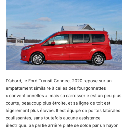
D’abord, le Ford Transit Connect 2020 repose sur un
empattement similaire à celles des fourgonnettes
« conventionnelles », mais sa carrosserie est un peu plus
courte, beaucoup plus étroite, et sa ligne de toit est
légèrement plus élevée. Il est équipé de portes latérales
coulissantes, sans toutefois aucune assistance
électrique. Sa partie arrière plate se solde par un hayon