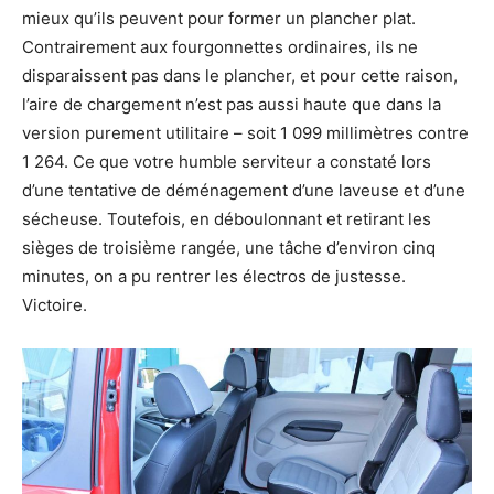
mieux qu’ils peuvent pour former un plancher plat.
Contrairement aux fourgonnettes ordinaires, ils ne
disparaissent pas dans le plancher, et pour cette raison,
l’aire de chargement n’est pas aussi haute que dans la
version purement utilitaire – soit 1 099 millimètres contre
1 264. Ce que votre humble serviteur a constaté lors
d’une tentative de déménagement d’une laveuse et d’une
sécheuse. Toutefois, en déboulonnant et retirant les
sièges de troisième rangée, une tâche d’environ cinq
minutes, on a pu rentrer les électros de justesse.
Victoire.