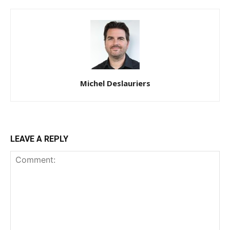
Michel Deslauriers
LEAVE A REPLY