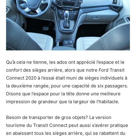
Qu’à cela ne tienne, les ados ont apprécié l’espace et le
confort des sièges arrière, alors que notre Ford Transit
Connect 2020 à l’essai était muni de sièges individuels à
la deuxième rangée, pour une capacité de six passagers.
Disons que l’espace pour la tête donne une meilleure
impression de grandeur que la largeur de l’habitacle.
Besoin de transporter de gros objets? La version
tourisme du Transit Connect peut aussi s’avérer pratique
en abaissant tous les sièges arrière, qui se rabattent du