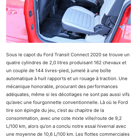
Sous le capot du Ford Transit Connect 2020 se trouve un
quatre cylindres de 2,0 litres produisant 162 chevaux et
un couple de 144 livres-pied, jumelé à une boîte
automatique à huit rapports et un rouage à traction. Une
mécanique honorable, procurant des performances
adéquates, même si les décollages ne sont pas aussi vifs
qu’avec une fourgonnette conventionnelle. Là où le Ford
tire son épingle du jeu, c’est au chapitre de la
consommation, avec une cote mixte ville/route de 9,2
L/100 km, alors qu’on a conclu notre essai hivernal avec
une moyenne de 10,6 L/100 km. Les flottes commerciales