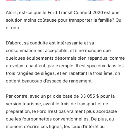
Alors, est-ce que le Ford Transit Connect 2020 est une
solution moins coûteuse pour transporter la famille? Oui
et non.
D’abord, sa conduite est intéressante et sa
consommation est acceptable, et il ne manque que
quelques équipements désormais bien répandus, comme
un volant chauffant, par exemple. Il est spacieux dans les
trois rangées de sièges, et en rabattant la troisième, on
obtient beaucoup d’espace de rangement.
Par contre, avec un prix de base de 33 055 $ pour la
version tourisme, avant le frais de transport et de
préparation, le Ford n’est pas vraiment plus abordable
que les fourgonnettes conventionnelles. De plus, au
moment d’écrire ces lignes, les taux d’intérêt au