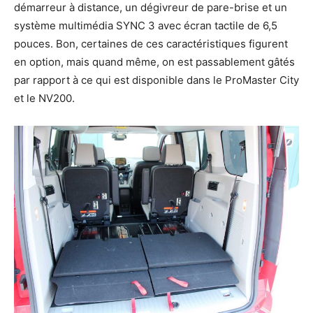
démarreur à distance, un dégivreur de pare-brise et un
système multimédia SYNC 3 avec écran tactile de 6,5
pouces. Bon, certaines de ces caractéristiques figurent
en option, mais quand même, on est passablement gâtés
par rapport à ce qui est disponible dans le ProMaster City
et le NV200.