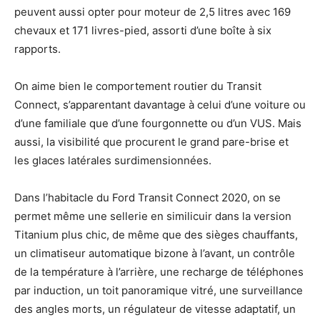
peuvent aussi opter pour moteur de 2,5 litres avec 169
chevaux et 171 livres-pied, assorti d’une boîte à six
rapports.
On aime bien le comportement routier du Transit
Connect, s’apparentant davantage à celui d’une voiture ou
d’une familiale que d’une fourgonnette ou d’un VUS. Mais
aussi, la visibilité que procurent le grand pare-brise et
les glaces latérales surdimensionnées.
Dans l’habitacle du Ford Transit Connect 2020, on se
permet même une sellerie en similicuir dans la version
Titanium plus chic, de même que des sièges chauffants,
un climatiseur automatique bizone à l’avant, un contrôle
de la température à l’arrière, une recharge de téléphones
par induction, un toit panoramique vitré, une surveillance
des angles morts, un régulateur de vitesse adaptatif, un