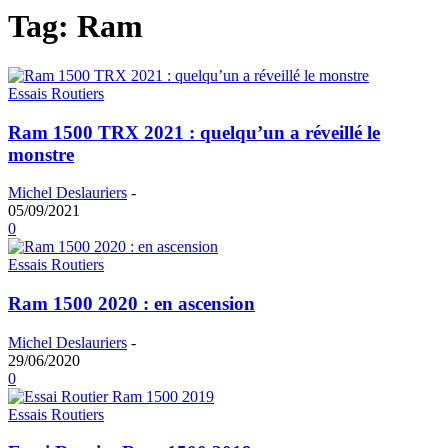
Tag: Ram
Essais Routiers
Ram 1500 TRX 2021 : quelqu’un a réveillé le
monstre
Michel Deslauriers
-
05/09/2021
0
Essais Routiers
Ram 1500 2020 : en ascension
Michel Deslauriers
-
29/06/2020
0
Essais Routiers