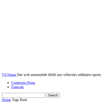
VUSmag
Site web automobile dédié aux véhicules utilitaires sports
Contactez-Nous
Français
Home
Tags
Ram