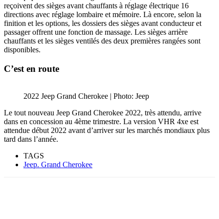
reçoivent des sièges avant chauffants à réglage électrique 16
directions avec réglage lombaire et mémoire. Là encore, selon la
finition et les options, les dossiers des sièges avant conducteur et
passager offrent une fonction de massage. Les sièges arrière
chauffants et les sièges ventilés des deux premières rangées sont
disponibles.
C’est en route
2022 Jeep Grand Cherokee | Photo: Jeep
Le tout nouveau Jeep Grand Cherokee 2022, très attendu, arrive
dans en concession au 4ème trimestre. La version VHR 4xe est
attendue début 2022 avant d’arriver sur les marchés mondiaux plus
tard dans l’année.
TAGS
Jeep. Grand Cherokee