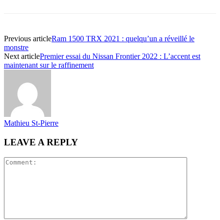
Previous article
Ram 1500 TRX 2021 : quelqu’un a réveillé le
monstre
Next article
Premier essai du Nissan Frontier 2022 : L’accent est
maintenant sur le raffinement
Mathieu St-Pierre
LEAVE A REPLY