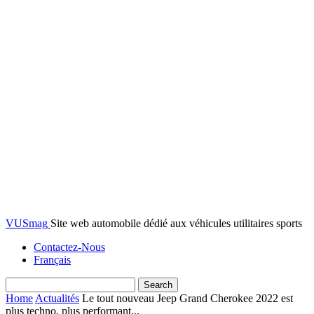
VUSmag
Site web automobile dédié aux véhicules utilitaires sports
Contactez-Nous
Français
Home
Actualités
Le tout nouveau Jeep Grand Cherokee 2022 est
plus techno, plus performant...