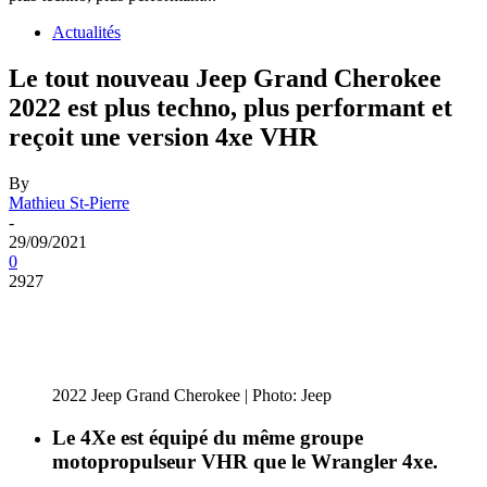
Actualités
Le tout nouveau Jeep Grand Cherokee
2022 est plus techno, plus performant et
reçoit une version 4xe VHR
By
Mathieu St-Pierre
-
29/09/2021
0
2927
2022 Jeep Grand Cherokee | Photo: Jeep
Le 4Xe est équipé du même groupe
motopropulseur VHR que le Wrangler 4xe.