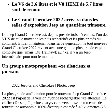
Le V6 de 3,6 litres et le V8 HEMI de 5,7 litres
sont de retour.
Le Grand Cherokee 2022 arrivera dans les
salles d’exposition Jeep au quatrième trimestre.
Le Jeep Grand Cherokee est, depuis près de trois décennies, l’un des
VUS de taille moyenne les plus recherchés et les plus primés du
continent. Entrant maintenant dans sa 5e génération, le tout nouveau
Grand Cherokee 2022 revient avec une gamme plus grande et plus
complète que jamais. Du Trailhawk au 4xe, il y a un Jeep
intermédiaire pour tout le monde.
Un groupe motopropulseur 4xe silencieux et
puissant
2022 Jeep Grand Cherokee | Photo: Jeep
La plus grande amélioration pour le nouveau Jeep Grand Cherokee
2022 est l’ajout de la version hybride rechargeable 4xe attendue. Le
chiffre clé est qu’à pleine charge, cette version sera en mesure de
fournir une autonomie 100% électrique estimée à 40 kilomètres (25