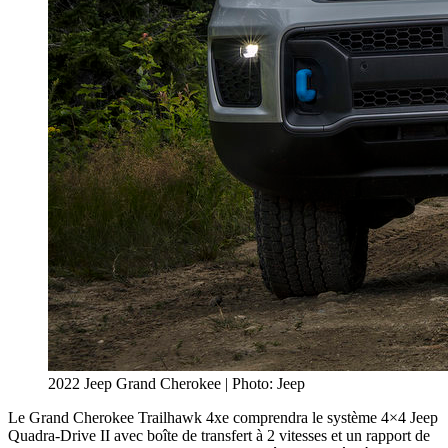
2022 Jeep Grand Cherokee | Photo: Jeep
Le Grand Cherokee Trailhawk 4xe comprendra le système 4×4 Jeep
Quadra-Drive II avec boîte de transfert à 2 vitesses et un rapport de