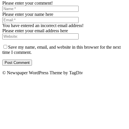
Please enter your comment!
Please enter your name here
You have entered an incorrect email address!
Please enter your email address here
Save my name, email, and website in this browser for the next
time I comment.
© Newspaper WordPress Theme by TagDiv