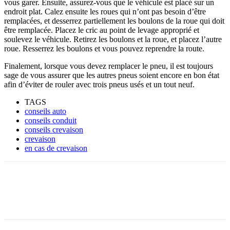
vous garer. Ensuite, assurez-vous que le véhicule est placé sur un
endroit plat. Calez ensuite les roues qui n’ont pas besoin d’être
remplacées, et desserrez partiellement les boulons de la roue qui doit
être remplacée. Placez le cric au point de levage approprié et
soulevez le véhicule. Retirez les boulons et la roue, et placez l’autre
roue. Resserrez les boulons et vous pouvez reprendre la route.
Finalement, lorsque vous devez remplacer le pneu, il est toujours
sage de vous assurer que les autres pneus soient encore en bon état
afin d’éviter de rouler avec trois pneus usés et un tout neuf.
TAGS
conseils auto
conseils conduit
conseils crevaison
crevaison
en cas de crevaison