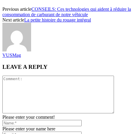
Previous article
CONSEILS: Ces technologies qui aident à réduire la
consommation de carburant de notre véhicule
Next article
La petite histoire du rouage intégral
VUSMag
LEAVE A REPLY
Please enter your comment!
Please enter your name here