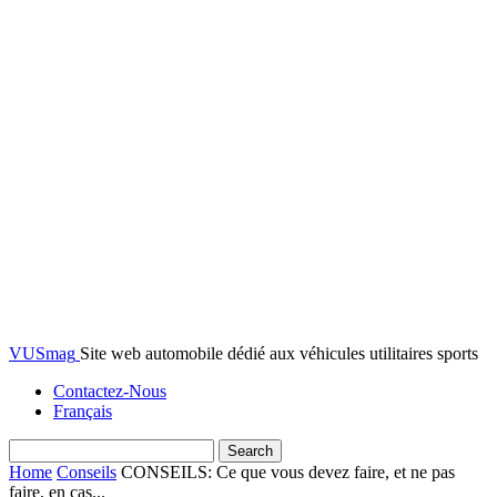
VUSmag
Site web automobile dédié aux véhicules utilitaires sports
Contactez-Nous
Français
Home
Conseils
CONSEILS: Ce que vous devez faire, et ne pas
faire, en cas...