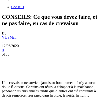
Conseils
CONSEILS: Ce que vous devez faire, et
ne pas faire, en cas de crevaison
By
VUSMag
-
12/06/2020
0
5133
Une crevaison ne survient jamais au bon moment, il n’y a aucun
doute là-dessus. Certains ont réussi à échapper à la malchance
pendant plusieurs années tandis que d’autres ont été contraints à
devoir remplacer leur pneu dans la pluie, la neige, la nuit…