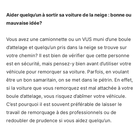
Aider quelqu’un à sortir sa voiture de la neige : bonne ou
mauvaise idée?
Vous avez une camionnette ou un VUS muni d’une boule
d’attelage et quelqu’un pris dans la neige se trouve sur
votre chemin? Il est bien de vérifier que cette personne
est en sécurité, mais pensez-y bien avant d’utiliser votre
véhicule pour remorquer sa voiture. Parfois, en voulant
être un bon samaritain, on se met dans le pétrin. En effet,
si la voiture que vous remorquez est mal attachée à votre
boule d’attelage, vous risquez d’abîmer votre véhicule.
C’est pourquoi il est souvent préférable de laisser le
travail de remorquage à des professionnels ou de
redoubler de prudence si vous aidez quelqu’un.