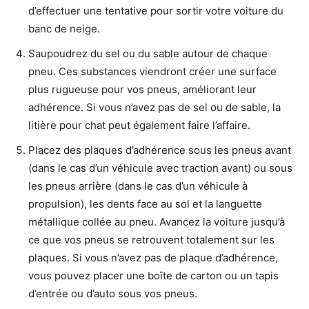
d’effectuer une tentative pour sortir votre voiture du
banc de neige.
Saupoudrez du sel ou du sable autour de chaque
pneu. Ces substances viendront créer une surface
plus rugueuse pour vos pneus, améliorant leur
adhérence. Si vous n’avez pas de sel ou de sable, la
litière pour chat peut également faire l’affaire.
Placez des plaques d’adhérence sous les pneus avant
(dans le cas d’un véhicule avec traction avant) ou sous
les pneus arrière (dans le cas d’un véhicule à
propulsion), les dents face au sol et la languette
métallique collée au pneu. Avancez la voiture jusqu’à
ce que vos pneus se retrouvent totalement sur les
plaques. Si vous n’avez pas de plaque d’adhérence,
vous pouvez placer une boîte de carton ou un tapis
d’entrée ou d’auto sous vos pneus.