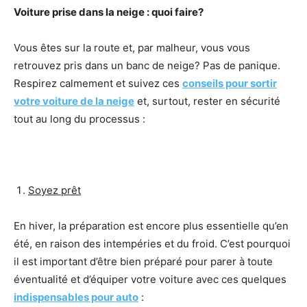
Voiture prise dans la neige : quoi faire?
Vous êtes sur la route et, par malheur, vous vous
retrouvez pris dans un banc de neige? Pas de panique.
Respirez calmement et suivez ces
conseils pour sortir
votre voiture de la neige
et, surtout, rester en sécurité
tout au long du processus :
Soyez prêt
En hiver, la préparation est encore plus essentielle qu’en
été, en raison des intempéries et du froid. C’est pourquoi
il est important d’être bien préparé pour parer à toute
éventualité et d’équiper votre voiture avec ces quelques
indispensables pour auto
: