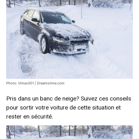
Photo: Vimax001 | Dreamstime.com
Pris dans un banc de neige? Suivez ces conseils
pour sortir votre voiture de cette situation et
rester en sécurité.