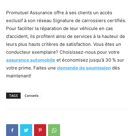
Promutuel Assurance offre à ses clients un accès
exclusif à son réseau Signature de carrossiers certifiés.
Pour faciliter la réparation de leur véhicule en cas
d’accident, ils profitent ainsi de services à la hauteur de
leurs plus hauts critères de satisfaction. Vous êtes un
conducteur exemplaire? Choisissez-nous pour votre
assurance automobile
et économisez jusqu’à 30 % sur
votre prime. Faites une
demande de soumission
dès
maintenant!
TAGS
Conseils