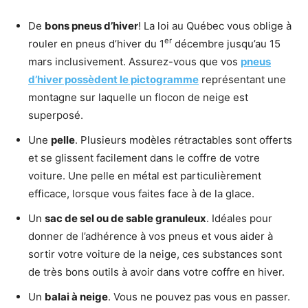
De
bons pneus d’hiver
! La loi au Québec vous oblige à
er
rouler en pneus d’hiver du 1
décembre jusqu’au 15
mars inclusivement. Assurez-vous que vos
pneus
d’hiver possèdent le pictogramme
représentant une
montagne sur laquelle un flocon de neige est
superposé.
Une
pelle
. Plusieurs modèles rétractables sont offerts
et se glissent facilement dans le coffre de votre
voiture. Une pelle en métal est particulièrement
efficace, lorsque vous faites face à de la glace.
Un
sac de sel ou de sable granuleux
. Idéales pour
donner de l’adhérence à vos pneus et vous aider à
sortir votre voiture de la neige, ces substances sont
de très bons outils à avoir dans votre coffre en hiver.
Un
balai à neige
. Vous ne pouvez pas vous en passer.