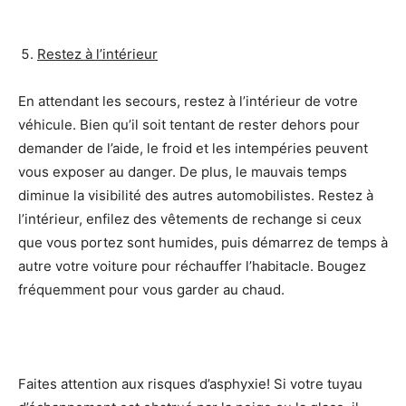
Restez à l’intérieur
En attendant les secours, restez à l’intérieur de votre
véhicule. Bien qu’il soit tentant de rester dehors pour
demander de l’aide, le froid et les intempéries peuvent
vous exposer au danger. De plus, le mauvais temps
diminue la visibilité des autres automobilistes. Restez à
l’intérieur, enfilez des vêtements de rechange si ceux
que vous portez sont humides, puis démarrez de temps à
autre votre voiture pour réchauffer l’habitacle. Bougez
fréquemment pour vous garder au chaud.
Faites attention aux risques d’asphyxie! Si votre tuyau