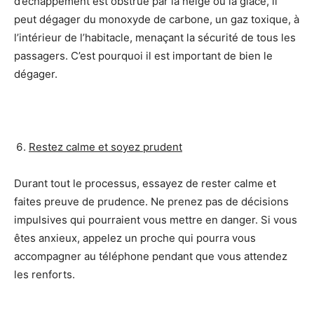
d’échappement est obstrué par la neige ou la glace, il
peut dégager du monoxyde de carbone, un gaz toxique, à
l’intérieur de l’habitacle, menaçant la sécurité de tous les
passagers. C’est pourquoi il est important de bien le
dégager.
Restez calme et soyez prudent
Durant tout le processus, essayez de rester calme et
faites preuve de prudence. Ne prenez pas de décisions
impulsives qui pourraient vous mettre en danger. Si vous
êtes anxieux, appelez un proche qui pourra vous
accompagner au téléphone pendant que vous attendez
les renforts.