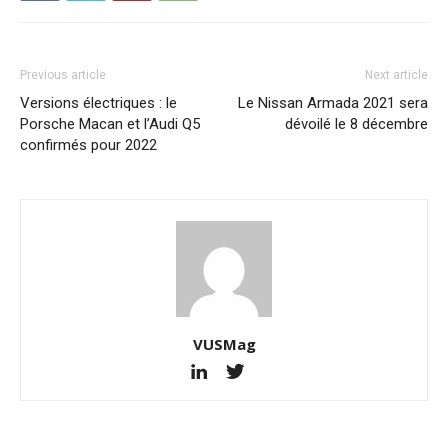
Previous article
Next article
Versions électriques : le
Le Nissan Armada 2021 sera
Porsche Macan et l’Audi Q5
dévoilé le 8 décembre
confirmés pour 2022
VUSMag