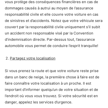
vous protège des conséquences financières en cas de
dommages causés à autrui au moyen de l’assurance
responsabilité civile et elle couvre votre voiture en cas
de sinistres et d’accidents. Notez que votre véhicule sera
couvert par la responsabilité civile uniquement s’il subit
un accident non responsable visé par la Convention
d’indemnisation directe. Par-dessus tout, l’assurance
automobile vous permet de conduire l’esprit tranquille!
Partagez votre localisation
Si vous prenez la route et que votre voiture reste prise
dans un banc de neige, la première chose à faire est de
faire connaître votre localisation à un proche. Il est
important d’informer quelqu’un de votre situation et de
l’endroit où vous vous trouvez. Si votre sécurité est en
danger, appelez les services d’urgence.