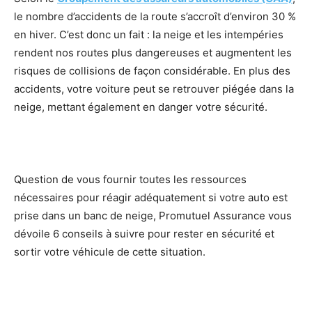
le nombre d’accidents de la route s’accroît d’environ 30 %
en hiver. C’est donc un fait : la neige et les intempéries
rendent nos routes plus dangereuses et augmentent les
risques de collisions de façon considérable. En plus des
accidents, votre voiture peut se retrouver piégée dans la
neige, mettant également en danger votre sécurité.
Question de vous fournir toutes les ressources
nécessaires pour réagir adéquatement si votre auto est
prise dans un banc de neige, Promutuel Assurance vous
dévoile 6 conseils à suivre pour rester en sécurité et
sortir votre véhicule de cette situation.