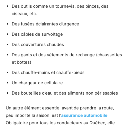
Des outils comme un tournevis, des pinces, des
ciseaux, etc.
Des fusées éclairantes d’urgence
Des câbles de survoltage
Des couvertures chaudes
Des gants et des vêtements de rechange (chaussettes
et bottes)
Des chauffe-mains et chauffe-pieds
Un chargeur de cellulaire
Des bouteilles d’eau et des aliments non périssables
Un autre élément essentiel avant de prendre la route,
peu importe la saison, est l’
assurance automobile
.
Obligatoire pour tous les conducteurs au Québec, elle