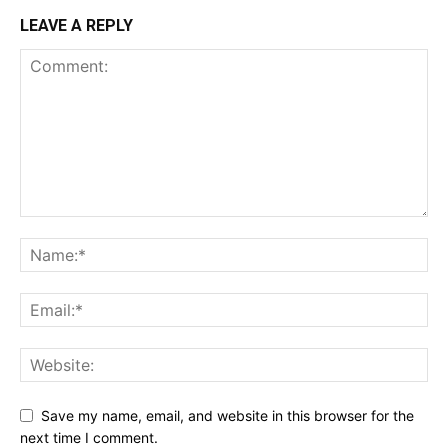
LEAVE A REPLY
Save my name, email, and website in this browser for the
next time I comment.