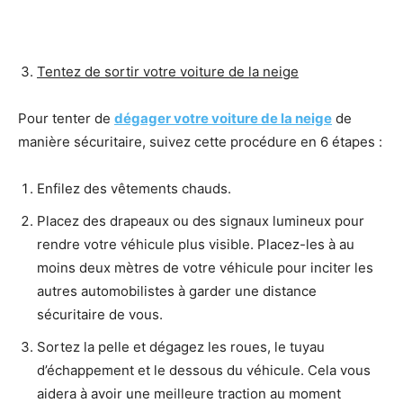
Tentez de sortir votre voiture de la neige
Pour tenter de
dégager votre voiture de la neige
de
manière sécuritaire, suivez cette procédure en 6 étapes :
Enfilez des vêtements chauds.
Placez des drapeaux ou des signaux lumineux pour
rendre votre véhicule plus visible. Placez-les à au
moins deux mètres de votre véhicule pour inciter les
autres automobilistes à garder une distance
sécuritaire de vous.
Sortez la pelle et dégagez les roues, le tuyau
d’échappement et le dessous du véhicule. Cela vous
aidera à avoir une meilleure traction au moment