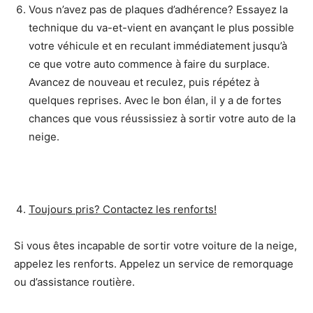
Vous n’avez pas de plaques d’adhérence? Essayez la
technique du va-et-vient en avançant le plus possible
votre véhicule et en reculant immédiatement jusqu’à
ce que votre auto commence à faire du surplace.
Avancez de nouveau et reculez, puis répétez à
quelques reprises. Avec le bon élan, il y a de fortes
chances que vous réussissiez à sortir votre auto de la
neige.
Toujours pris? Contactez les renforts!
Si vous êtes incapable de sortir votre voiture de la neige,
appelez les renforts. Appelez un service de remorquage
ou d’assistance routière.