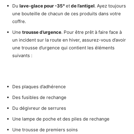
Du
lave-glace pour -35°
et
de l’antigel
. Ayez toujours
une bouteille de chacun de ces produits dans votre
coffre.
Une
trousse d’urgence
. Pour être prêt à faire face à
un incident sur la route en hiver, assurez-vous d’avoir
une trousse d’urgence qui contient les éléments
suivants :
Des plaques d’adhérence
Des fusibles de rechange
Du dégivreur de serrures
Une lampe de poche et des piles de rechange
Une trousse de premiers soins