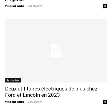
Vincent Aubé
-
24/08/2019
0
Actualités
Deux utilitaires électriques de plus chez
Ford et Lincoln en 2023
Vincent Aubé
-
23/08/2019
0