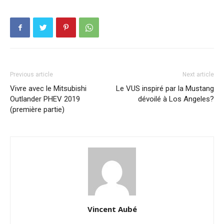
Previous article
Next article
Vivre avec le Mitsubishi
Le VUS inspiré par la Mustang
Outlander PHEV 2019
dévoilé à Los Angeles?
(première partie)
Vincent Aubé