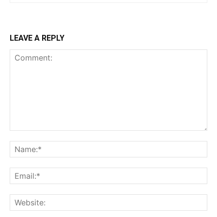
LEAVE A REPLY