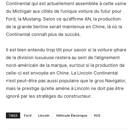
Continental qui est actuellement assemblée à cette usine
du Michigan aux côtés de l’unique voiture du futur pour
Ford, la Mustang. Selon ce qu’affirme AN, la production
de la grande berline serait maintenue en Chine, là où la
Continental connaît plus de succès.
Il est bien entendu trop tôt pour savoir si la voiture-phare
de la division luxueuse restera au sein de l’alignement
nord-américain de la marque, surtout si la production de
celle-ci est envoyée en Chine. La Lincoln Continental
n’est peut-être pas aussi populaire que le gros Navigator,
mais le prestige qu’elle amène à Lincoln ne doit pas être
ignoré par les stratèges du constructeur.
TAGS
Ford
Lincoln
Véhicule Électrique
VUS