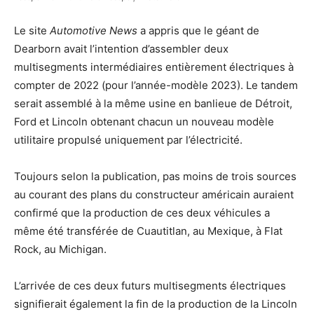
Le site
Automotive News
a appris que le géant de
Dearborn avait l’intention d’assembler deux
multisegments intermédiaires entièrement électriques à
compter de 2022 (pour l’année-modèle 2023). Le tandem
serait assemblé à la même usine en banlieue de Détroit,
Ford et Lincoln obtenant chacun un nouveau modèle
utilitaire propulsé uniquement par l’électricité.
Toujours selon la publication, pas moins de trois sources
au courant des plans du constructeur américain auraient
confirmé que la production de ces deux véhicules a
même été transférée de Cuautitlan, au Mexique, à Flat
Rock, au Michigan.
L’arrivée de ces deux futurs multisegments électriques
signifierait également la fin de la production de la Lincoln