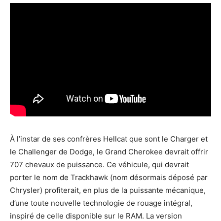
À l’instar de ses confrères Hellcat que sont le Charger et
le Challenger de Dodge, le Grand Cherokee devrait offrir
707 chevaux de puissance. Ce véhicule, qui devrait
porter le nom de Trackhawk (nom désormais déposé par
Chrysler) profiterait, en plus de la puissante mécanique,
d’une toute nouvelle technologie de rouage intégral,
inspiré de celle disponible sur le RAM. La version