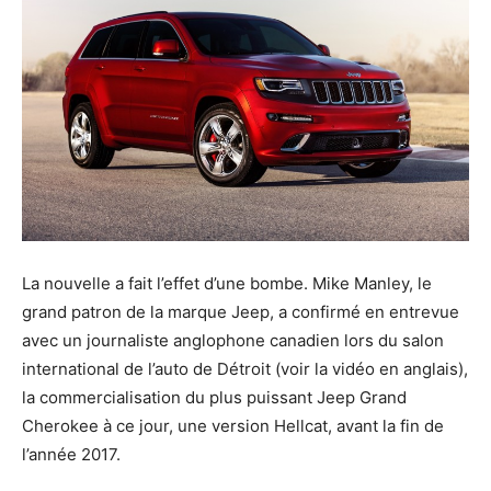
La nouvelle a fait l’effet d’une bombe. Mike Manley, le
grand patron de la marque Jeep, a confirmé en entrevue
avec un journaliste anglophone canadien lors du salon
international de l’auto de Détroit (voir la vidéo en anglais),
la commercialisation du plus puissant Jeep Grand
Cherokee à ce jour, une version Hellcat, avant la fin de
l’année 2017.