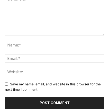
Save my name, email, and website in this browser for the
next time I comment.