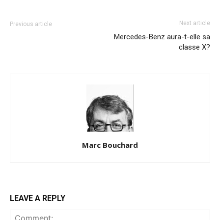
Next article
Previous article
Mercedes-Benz aura-t-elle sa
classe X?
Marc Bouchard
LEAVE A REPLY