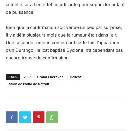
actuelle serait en effet insuffisante pour supporter autant
de puissance.
Bien que la confirmation soit venue un peu par surprise,
il y a déjà plusieurs mois que la rumeur était dans l’air.
Une seconde rumeur, concernant cette fois l’apparition
d’un Durango Hellcat baptisé Cyclone, n’a cependant pas
encore trouvé de confirmation.
TAGS
2017
Grand Cherokee
Hellcat
salon de l'auto de Détroit