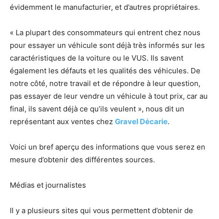
évidemment le manufacturier, et d’autres propriétaires.
« La plupart des consommateurs qui entrent chez nous
pour essayer un véhicule sont déjà très informés sur les
caractéristiques de la voiture ou le VUS. Ils savent
également les défauts et les qualités des véhicules. De
notre côté, notre travail et de répondre à leur question,
pas essayer de leur vendre un véhicule à tout prix, car au
final, ils savent déjà ce qu’ils veulent », nous dit un
représentant aux ventes chez
Gravel Décarie
.
Voici un bref aperçu des informations que vous serez en
mesure d’obtenir des différentes sources.
Médias et journalistes
Il y a plusieurs sites qui vous permettent d’obtenir de