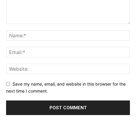
Save my name, email, and website in this browser for the
next time I comment.