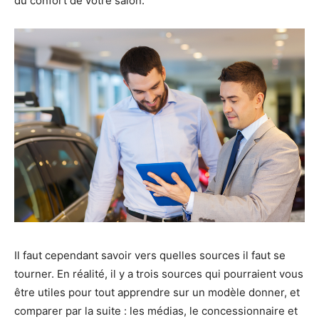
du confort de votre salon.
Il faut cependant savoir vers quelles sources il faut se
tourner. En réalité, il y a trois sources qui pourraient vous
être utiles pour tout apprendre sur un modèle donner, et
comparer par la suite : les médias, le concessionnaire et