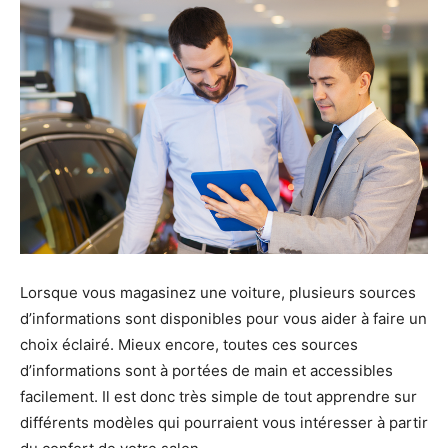
Lorsque vous magasinez une voiture, plusieurs sources
d’informations sont disponibles pour vous aider à faire un
choix éclairé. Mieux encore, toutes ces sources
d’informations sont à portées de main et accessibles
facilement. Il est donc très simple de tout apprendre sur
différents modèles qui pourraient vous intéresser à partir