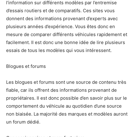
l’information sur différents modèles par l’entremise
d’essais routiers et de comparatifs. Ces sites vous
donnent des informations provenant d’experts avec
plusieurs années d’expérience. Vous êtes donc en
mesure de comparer différents véhicules rapidement et
facilement. Il est donc une bonne idée de lire plusieurs
essais de tous les modèles qui vous intéressent.
Blogues et forums
Les blogues et forums sont une source de contenu très
fiable, car ils offrent des informations provenant de
propriétaires. Il est donc possible d’en savoir plus sur le
comportement du véhicule au quotidien d’une source
non biaisée. La majorité des marques et modèles auront
un forum dédié.