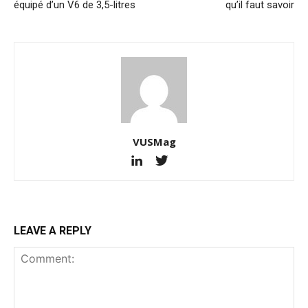
équipé d’un V6 de 3,5-litres
qu’il faut savoir
VUSMag
LEAVE A REPLY