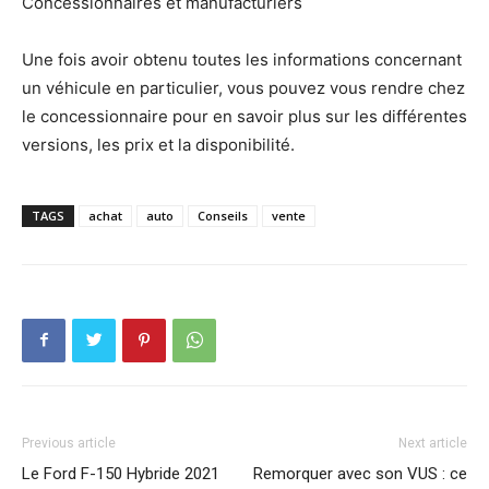
Concessionnaires et manufacturiers
Une fois avoir obtenu toutes les informations concernant
un véhicule en particulier, vous pouvez vous rendre chez
le concessionnaire pour en savoir plus sur les différentes
versions, les prix et la disponibilité.
TAGS
achat
auto
Conseils
vente
Previous article
Next article
Le Ford F-150 Hybride 2021
Remorquer avec son VUS : ce