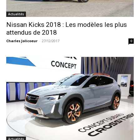
Actualités
Nissan Kicks 2018 : Les modèles les plus
attendus de 2018
Charles Jolicoeur
-
27/12/2017
0
Actualités