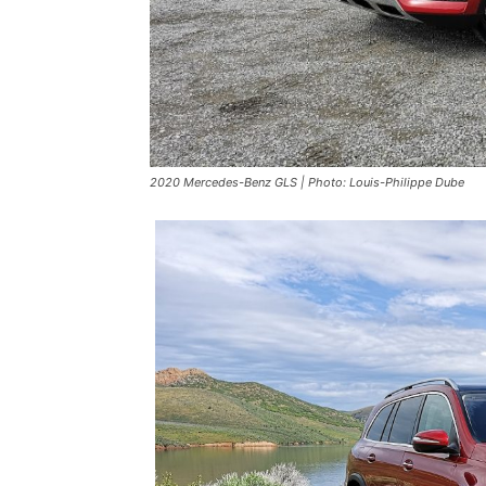
2020 Mercedes-Benz GLS | Photo: Louis-Philippe Dube