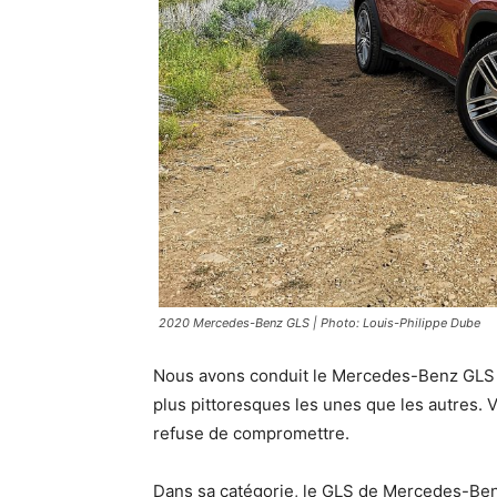
2020 Mercedes-Benz GLS | Photo: Louis-Philippe Dube
Nous avons conduit le Mercedes-Benz GLS 2
plus pittoresques les unes que les autres. Vo
refuse de compromettre.
Dans sa catégorie, le GLS de Mercedes-Benz br