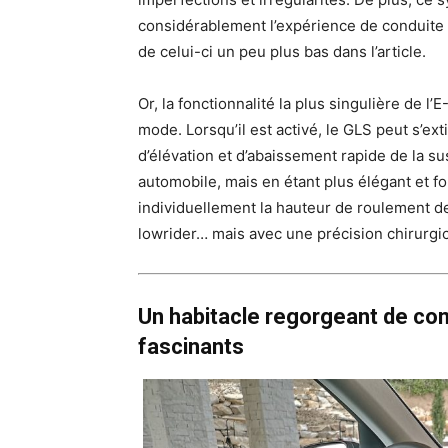
considérablement l’expérience de conduite
de celui-ci un peu plus bas dans l’article.
Or, la fonctionnalité la plus singulière de l
mode. Lorsqu’il est activé, le GLS peut s’e
d’élévation et d’abaissement rapide de la su
automobile, mais en étant plus élégant et 
individuellement la hauteur de roulement de
lowrider… mais avec une précision chirurgic
Un habitacle regorgeant de co
fascinants