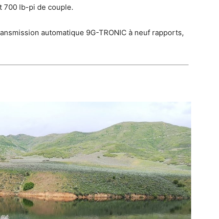
700 lb-pi de couple.
ransmission automatique 9G-TRONIC à neuf rapports,