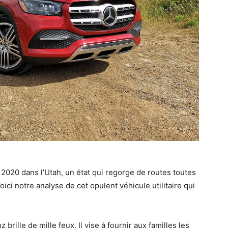
020 dans l’Utah, un état qui regorge de routes toutes
ici notre analyse de cet opulent véhicule utilitaire qui
ille de mille feux. Il vise à fournir aux familles les