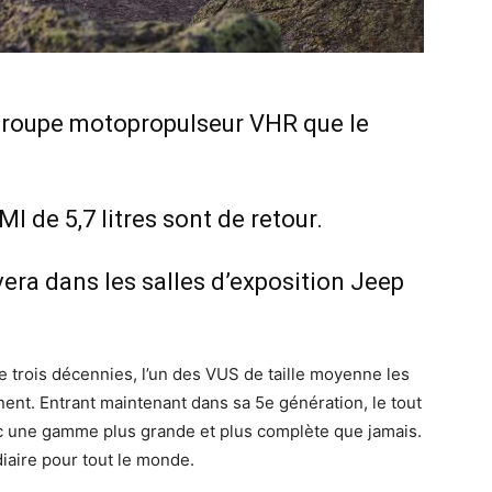
groupe motopropulseur VHR que le
MI de 5,7 litres sont de retour.
era dans les salles d’exposition Jeep
 trois décennies, l’un des VUS de taille moyenne les
nent. Entrant maintenant dans sa 5e génération, le tout
 une gamme plus grande et plus complète que jamais.
diaire pour tout le monde.