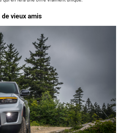
t de vieux amis