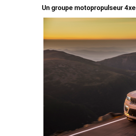
Un groupe motopropulseur 4xe 