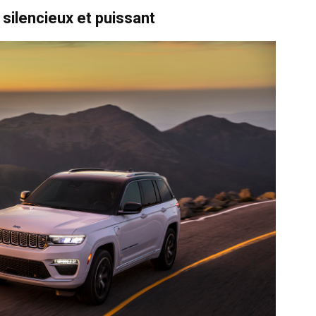
silencieux et puissant