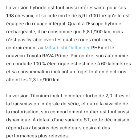
La version hybride est tout aussi intéressante pour ses
198 chevaux, et sa cote mixte de 5,9 L/100 lorsqu’elle est
équipée du rouage intégral. Quant à l’Escape hybride
rechargeable, il ne consomme que 5,8 L/100 km, mais
n’est pas livrable avec les quatre roues motrices,
contrairement au
Mitsubishi Outlander
PHEV et le
nouveau Toyota RAV4 Prime. Par contre, son autonomie
en conduite 100 % électrique est estimée à 60 kilomètres
et sa consommation incluant un trajet tout en électrons
atteint les 2,3 Le/100 km.
La version Titanium inclut le moteur turbo de 2,0 litres et
la transmission intégrale de série, et outre la vivacité de
la motorisation, son comportement routier est tout aussi
dynamique. À défaut d’une variante ST, cette déclinaison
répond aux besoins des acheteurs désirant des
performances plus relevées.