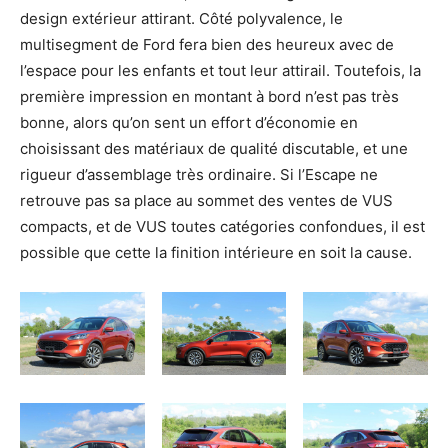
design extérieur attirant. Côté polyvalence, le
multisegment de Ford fera bien des heureux avec de
l’espace pour les enfants et tout leur attirail. Toutefois, la
première impression en montant à bord n’est pas très
bonne, alors qu’on sent un effort d’économie en
choisissant des matériaux de qualité discutable, et une
rigueur d’assemblage très ordinaire. Si l’Escape ne
retrouve pas sa place au sommet des ventes de VUS
compacts, et de VUS toutes catégories confondues, il est
possible que cette la finition intérieure en soit la cause.