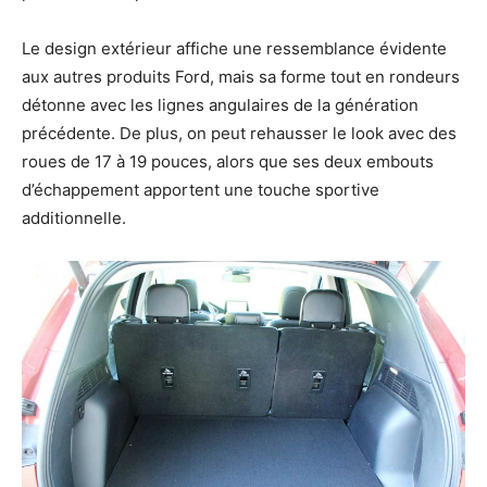
Le design extérieur affiche une ressemblance évidente
aux autres produits Ford, mais sa forme tout en rondeurs
détonne avec les lignes angulaires de la génération
précédente. De plus, on peut rehausser le look avec des
roues de 17 à 19 pouces, alors que ses deux embouts
d’échappement apportent une touche sportive
additionnelle.