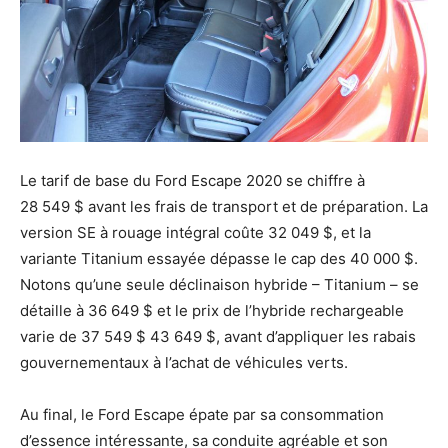
Le tarif de base du Ford Escape 2020 se chiffre à
28 549 $ avant les frais de transport et de préparation. La
version SE à rouage intégral coûte 32 049 $, et la
variante Titanium essayée dépasse le cap des 40 000 $.
Notons qu’une seule déclinaison hybride – Titanium – se
détaille à 36 649 $ et le prix de l’hybride rechargeable
varie de 37 549 $ 43 649 $, avant d’appliquer les rabais
gouvernementaux à l’achat de véhicules verts.
Au final, le Ford Escape épate par sa consommation
d’essence intéressante, sa conduite agréable et son