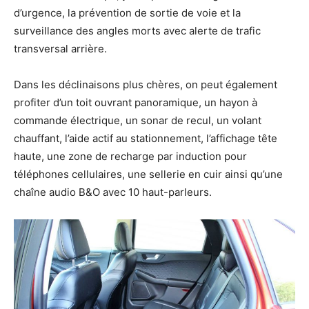
d’urgence, la prévention de sortie de voie et la
surveillance des angles morts avec alerte de trafic
transversal arrière.
Dans les déclinaisons plus chères, on peut également
profiter d’un toit ouvrant panoramique, un hayon à
commande électrique, un sonar de recul, un volant
chauffant, l’aide actif au stationnement, l’affichage tête
haute, une zone de recharge par induction pour
téléphones cellulaires, une sellerie en cuir ainsi qu’une
chaîne audio B&O avec 10 haut-parleurs.