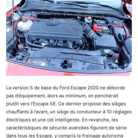
La version S de base du Ford Escape 2020 ne déborde
pas d’équipement, alors au minimum, on pencherait
plutôt vers l’Escape SE. Ce dernier propose des sièges
chauffants à l’avant, un siège du conducteur à 10 réglages
électriques et une clé intelligente. En revanche, les
caractéristiques de sécurité avancées figurent de série
dans tous les Escape, y compris le freinage autonome