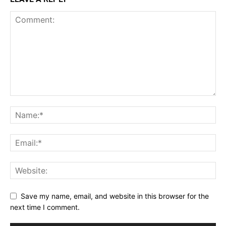
Save my name, email, and website in this browser for the
next time I comment.