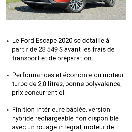
Le Ford Escape 2020 se détaille à
partir de 28 549 $ avant les frais de
transport et de préparation.
Performances et économie du moteur
turbo de 2,0 litres, bonne polyvalence,
prix concurrentiel.
Finition intérieure bâclée, version
hybride rechargeable non disponible
avec un rouage intégral, moteur de