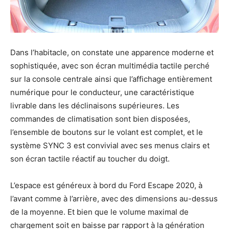
Dans l’habitacle, on constate une apparence moderne et
sophistiquée, avec son écran multimédia tactile perché
sur la console centrale ainsi que l’affichage entièrement
numérique pour le conducteur, une caractéristique
livrable dans les déclinaisons supérieures. Les
commandes de climatisation sont bien disposées,
l’ensemble de boutons sur le volant est complet, et le
système SYNC 3 est convivial avec ses menus clairs et
son écran tactile réactif au toucher du doigt.
L’espace est généreux à bord du Ford Escape 2020, à
l’avant comme à l’arrière, avec des dimensions au-dessus
de la moyenne. Et bien que le volume maximal de
chargement soit en baisse par rapport à la génération