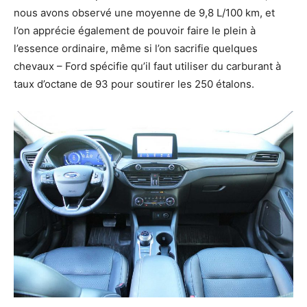
nous avons observé une moyenne de 9,8 L/100 km, et
l’on apprécie également de pouvoir faire le plein à
l’essence ordinaire, même si l’on sacrifie quelques
chevaux – Ford spécifie qu’il faut utiliser du carburant à
taux d’octane de 93 pour soutirer les 250 étalons.