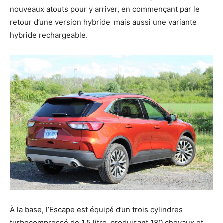
nouveaux atouts pour y arriver, en commençant par le
retour d’une version hybride, mais aussi une variante
hybride rechargeable.
À la base, l’Escape est équipé d’un trois cylindres
turbocompressé de 1,5 litre, produisant 180 chevaux et