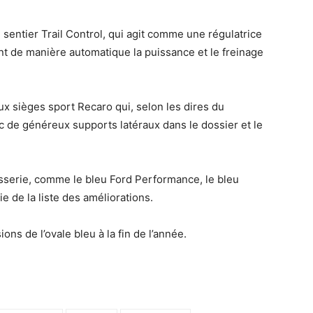
sentier Trail Control, qui agit comme une régulatrice
nt de manière automatique la puissance et le freinage
x sièges sport Recaro qui, selon les dires du
c de généreux supports latéraux dans le dossier et le
sserie, comme le bleu Ford Performance, le bleu
ie de la liste des améliorations.
ns de l’ovale bleu à la fin de l’année.