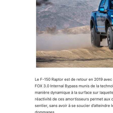
Le F-150 Raptor est de retour en 2019 ave
FOX 3.0 Internal Bypass munis de la techno
manière dynamique à la surface sur laquelle 
réactivité de ces amortisseurs permet aux 
sentier, sans avoir à se soucier d’atteindre 
dommages.