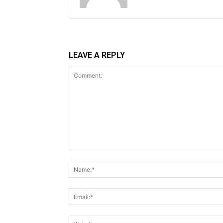
LEAVE A REPLY