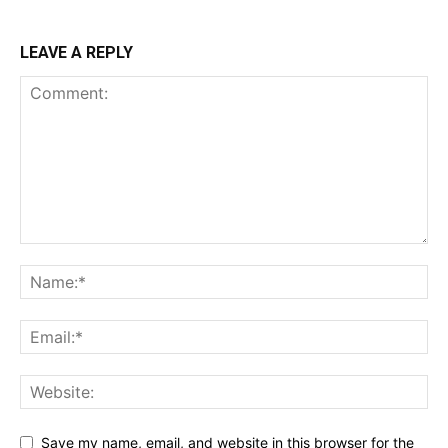
LEAVE A REPLY
Save my name, email, and website in this browser for the