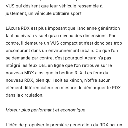
VUS qui désirent que leur véhicule ressemble à,
justement, un véhicule utilitaire sport.
L’Acura RDX est plus imposant que l’ancienne génération
tant au niveau visuel qu’au niveau des dimensions. Par
contre, il demeure un VUS compact et n’est donc pas trop
encombrant dans un environnement urbain. Ce que l’on
se demande par contre, c’est pourquoi Acura n’a pas
intégré les feux DEL en ligne que l’on retrouve sur le
nouveau MDX ainsi que la berline RLX. Les feux du
nouveau RDX, bien qu’il soit au xénon, n’offre aucun
élément différenciateur en mesure de démarquer le RDX
dans la circulation.
Moteur plus performant et économique
L’idée de propulser la première génération du RDX par un