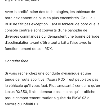
Avec la prolifération des technologies, les tableaux de
bord deviennent de plus en plus encombrés. Celui du
RDX ne fait pas exception. Tant le tableau de bord que la
console centrale sont couverts d’une panoplie de
diverses commandes qui demandent une bonne période
d’acclimatation avant d’être tout à fait à l’aise avec le
fonctionnement de son RDX.
Conduite fade
Si vous recherchez une conduite dynamique et une
tenue de route sportive, l’Acura RDX n’est peut-être pas
le véhicule qu’il vous faut. Plus amusant à conduire qu’un
Lexus RX350, il n’en demeure pas moins qu’il n’affiche
pas le comportement routier aiguisé du BMW X3 ou
encore du Infiniti EX.