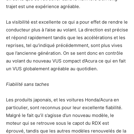
trajet est une expérience agréable.
La visibilité est excellente ce qui a pour effet de rendre le
conducteur plus à l’aise au volant. La direction est précise
et répond rapidement tandis que les accélérations et les
reprises, tel qu’indiqué précédemment, sont plus vives
que l’ancienne génération. On se sent donc en contrôle
au volant du nouveau VUS compact d’Acura ce qui en fait
un VUS globalement agréable au quotidien.
Fiabilité sans taches
Les produits japonais, et les voitures Honda/Acura en
particulier, sont reconnus pour leur excellente fiabilité.
Malgré le fait qu’il s’agisse d’un nouveau modèle, le
moteur qui se retrouve sous le capot du RDX est
éprouvé, tandis que les autres modèles renouvelés de la