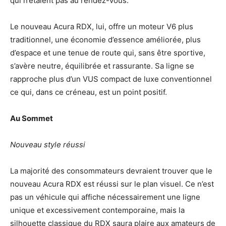
qui n’étaient pas au rendez-vous.
Le nouveau Acura RDX, lui, offre un moteur V6 plus
traditionnel, une économie d’essence améliorée, plus
d’espace et une tenue de route qui, sans être sportive,
s’avère neutre, équilibrée et rassurante. Sa ligne se
rapproche plus d’un VUS compact de luxe conventionnel
ce qui, dans ce créneau, est un point positif.
Au Sommet
Nouveau style réussi
La majorité des consommateurs devraient trouver que le
nouveau Acura RDX est réussi sur le plan visuel. Ce n’est
pas un véhicule qui affiche nécessairement une ligne
unique et excessivement contemporaine, mais la
silhouette classique du RDX saura plaire aux amateurs de