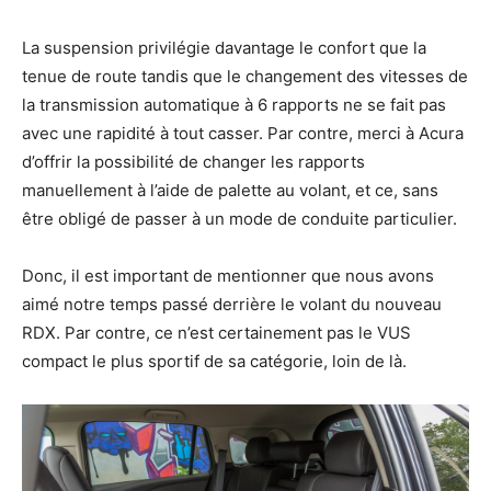
La suspension privilégie davantage le confort que la
tenue de route tandis que le changement des vitesses de
la transmission automatique à 6 rapports ne se fait pas
avec une rapidité à tout casser. Par contre, merci à Acura
d’offrir la possibilité de changer les rapports
manuellement à l’aide de palette au volant, et ce, sans
être obligé de passer à un mode de conduite particulier.
Donc, il est important de mentionner que nous avons
aimé notre temps passé derrière le volant du nouveau
RDX. Par contre, ce n’est certainement pas le VUS
compact le plus sportif de sa catégorie, loin de là.