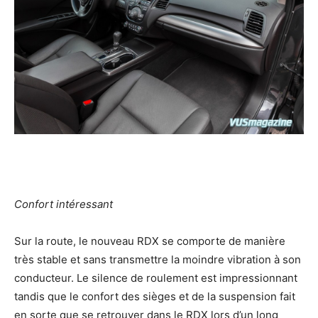
Confort intéressant
Sur la route, le nouveau RDX se comporte de manière
très stable et sans transmettre la moindre vibration à son
conducteur. Le silence de roulement est impressionnant
tandis que le confort des sièges et de la suspension fait
en sorte que se retrouver dans le RDX lors d’un long