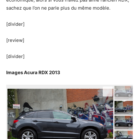
sachez que l’on ne parle plus du même modèle.
[divider]
[review]
[divider]
Images Acura RDX 2013