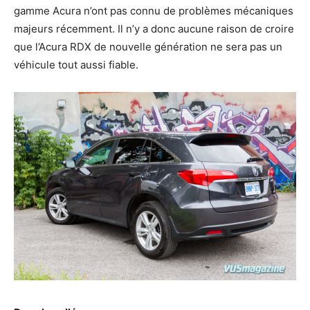
gamme Acura n’ont pas connu de problèmes mécaniques
majeurs récemment. Il n’y a donc aucune raison de croire
que l’Acura RDX de nouvelle génération ne sera pas un
véhicule tout aussi fiable.