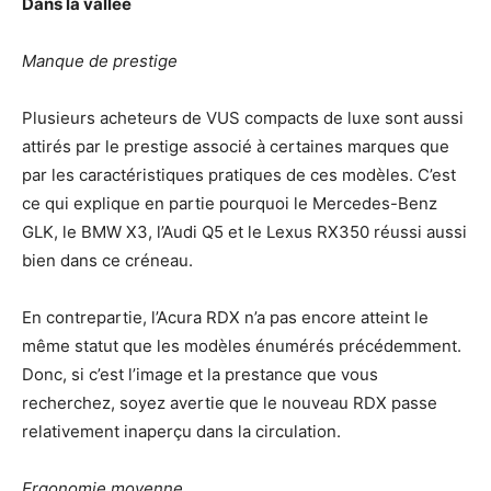
Dans la vallée
Manque de prestige
Plusieurs acheteurs de VUS compacts de luxe sont aussi
attirés par le prestige associé à certaines marques que
par les caractéristiques pratiques de ces modèles. C’est
ce qui explique en partie pourquoi le Mercedes-Benz
GLK, le BMW X3, l’Audi Q5 et le Lexus RX350 réussi aussi
bien dans ce créneau.
En contrepartie, l’Acura RDX n’a pas encore atteint le
même statut que les modèles énumérés précédemment.
Donc, si c’est l’image et la prestance que vous
recherchez, soyez avertie que le nouveau RDX passe
relativement inaperçu dans la circulation.
Ergonomie moyenne