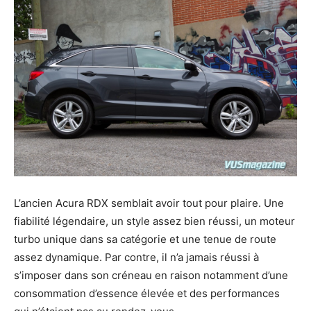
L’ancien Acura RDX semblait avoir tout pour plaire. Une
fiabilité légendaire, un style assez bien réussi, un moteur
turbo unique dans sa catégorie et une tenue de route
assez dynamique. Par contre, il n’a jamais réussi à
s’imposer dans son créneau en raison notamment d’une
consommation d’essence élevée et des performances