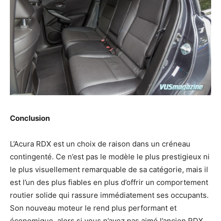
Conclusion
L’Acura RDX est un choix de raison dans un créneau
contingenté. Ce n’est pas le modèle le plus prestigieux ni
le plus visuellement remarquable de sa catégorie, mais il
est l’un des plus fiables en plus d’offrir un comportement
routier solide qui rassure immédiatement ses occupants.
Son nouveau moteur le rend plus performant et
économique, alors si vous n’avez pas aimé l’ancien RDX,