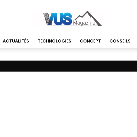
ACTUALITÉS
TECHNOLOGIES
CONCEPT
CONSEILS