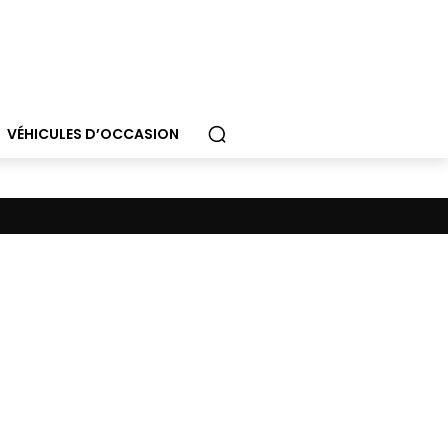
VÉHICULES D’OCCASION