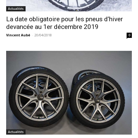
Actualités
La date obligatoire pour les pneus d’hiver
devancée au 1er décembre 2019
Vincent Aubé
-
20/04/2018
0
Actualités