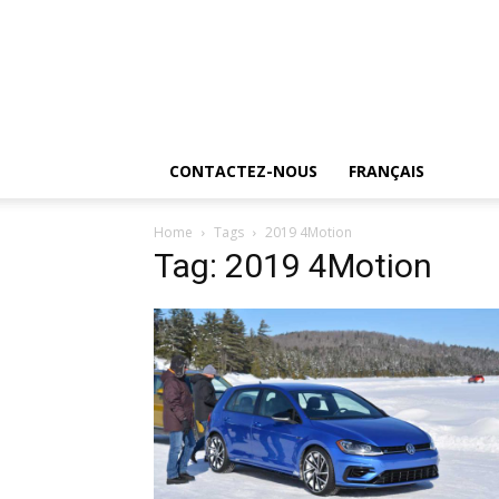
CONTACTEZ-NOUS
FRANÇAIS
Home
Tags
2019 4Motion
Tag: 2019 4Motion