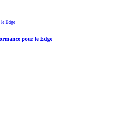
formance pour le Edge