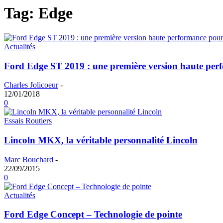
Tag: Edge
Actualités
Ford Edge ST 2019 : une première version haute per
Charles Jolicoeur
-
12/01/2018
0
Essais Routiers
Lincoln MKX, la véritable personnalité Lincoln
Marc Bouchard
-
22/09/2015
0
Actualités
Ford Edge Concept – Technologie de pointe