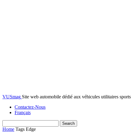
VUSmag
Site web automobile dédié aux véhicules utilitaires sports
Contactez-Nous
Français
Home
Tags
Edge