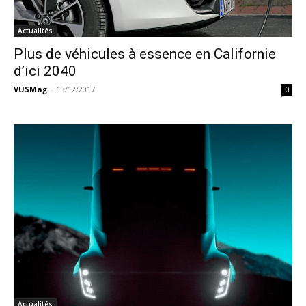
Actualités
Plus de véhicules à essence en Californie
d’ici 2040
VUSMag
-
13/12/2017
0
Actualités